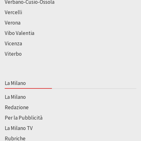
Verbano-Cusio-Ossola
Vercelli
Verona
Vibo Valentia
Vicenza
Viterbo
La Milano
La Milano
Redazione
Per la Pubblicità
La Milano TV
Rubriche