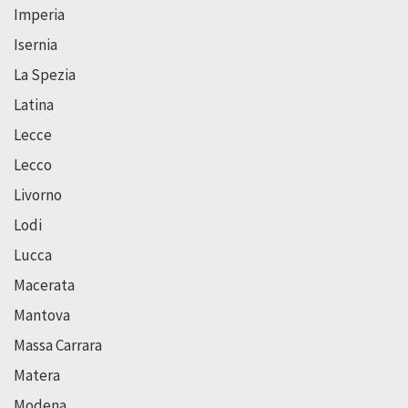
Imperia
Isernia
La Spezia
Latina
Lecce
Lecco
Livorno
Lodi
Lucca
Macerata
Mantova
Massa Carrara
Matera
Modena