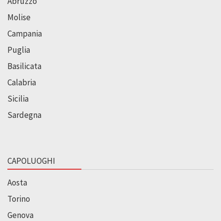
Abruzzo
Molise
Campania
Puglia
Basilicata
Calabria
Sicilia
Sardegna
CAPOLUOGHI
Aosta
Torino
Genova