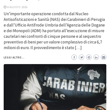
8 AGOSTO 2026
Un’importante operazione condotta dal Nucleo
Antisofisticazioni e Sanità (NAS) dei Carabinieri di Perugia
e dall’Ufficio Antifrode Umbria dell’Agenzia delle Dogane
e dei Monopoli (ADM) ha portato all’esecuzione di misure
cautelari nei confronti di cinque persone e al sequestro
preventivo di beni per un valore complessivo di circa 6,7
milioni di euro. Il provvedimento è stato […]
LEGGI ALTRO...