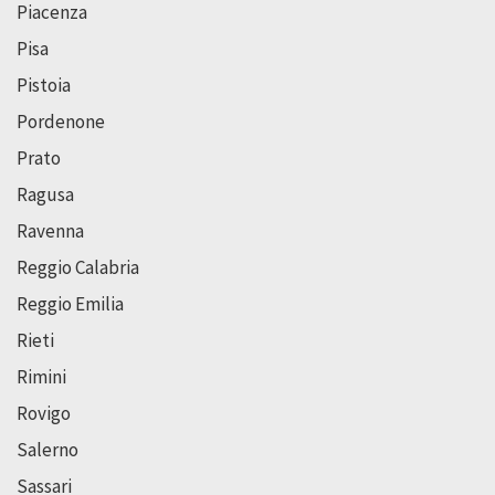
Piacenza
Pisa
Pistoia
Pordenone
Prato
Ragusa
Ravenna
Reggio Calabria
Reggio Emilia
Rieti
Rimini
Rovigo
Salerno
Sassari