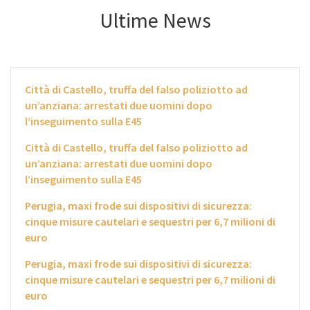
Ultime News
Città di Castello, truffa del falso poliziotto ad
un’anziana: arrestati due uomini dopo
l’inseguimento sulla E45
Città di Castello, truffa del falso poliziotto ad
un’anziana: arrestati due uomini dopo
l’inseguimento sulla E45
Perugia, maxi frode sui dispositivi di sicurezza:
cinque misure cautelari e sequestri per 6,7 milioni di
euro
Perugia, maxi frode sui dispositivi di sicurezza:
cinque misure cautelari e sequestri per 6,7 milioni di
euro