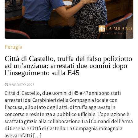
Perugia
Città di Castello, truffa del falso poliziotto
ad un’anziana: arrestati due uomini dopo
l’inseguimento sulla E45
9 AGOSTO 2026
Città di Castello, due uomini di 45 e 47 anni sono stati
arrestati dai Carabinieri della Compagnia locale con
l’accusa, allo stato degli atti, di truffa aggravata in
concorso e resistenza a pubblico ufficiale. L’operazione è
scattata grazie alla collaborazione tra i Comandi dell’Arma
di Cesena e Città di Castello. La Compagnia romagnola
aveva infatti […]