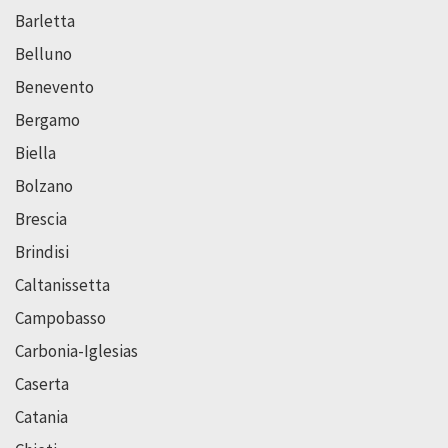
Barletta
Belluno
Benevento
Bergamo
Biella
Bolzano
Brescia
Brindisi
Caltanissetta
Campobasso
Carbonia-Iglesias
Caserta
Catania