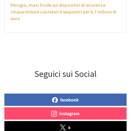
Perugia, maxi frode sui dispositivi di sicurezza:
cinque misure cautelari e sequestri per 6,7 milioni di
euro
Seguici sui Social
facebook
instagram
x