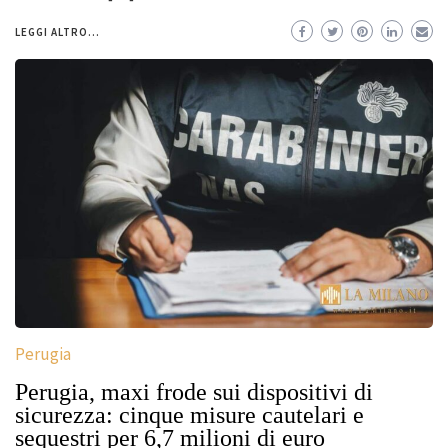
LEGGI ALTRO...
Perugia
Perugia, maxi frode sui dispositivi di
sicurezza: cinque misure cautelari e
sequestri per 6,7 milioni di euro