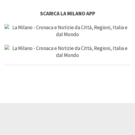
SCARICA LA MILANO APP