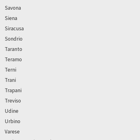
Savona
Siena
Siracusa
Sondrio
Taranto
Teramo
Terni
Trani
Trapani
Treviso
Udine
Urbino
Varese