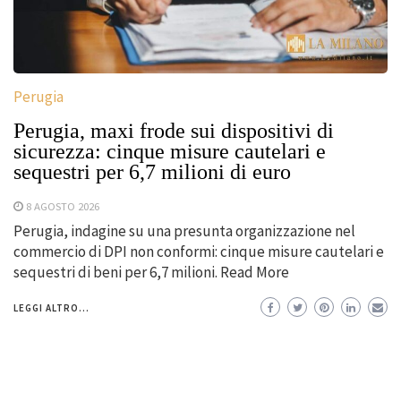
Perugia
Perugia, maxi frode sui dispositivi di
sicurezza: cinque misure cautelari e
sequestri per 6,7 milioni di euro
8 AGOSTO 2026
Perugia, indagine su una presunta organizzazione nel
commercio di DPI non conformi: cinque misure cautelari e
sequestri di beni per 6,7 milioni. Read More
LEGGI ALTRO...