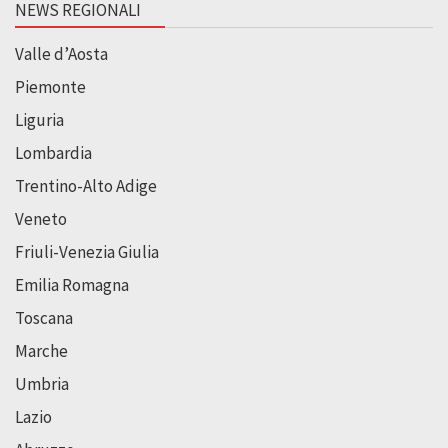
NEWS REGIONALI
Valle d’Aosta
Piemonte
Liguria
Lombardia
Trentino-Alto Adige
Veneto
Friuli-Venezia Giulia
Emilia Romagna
Toscana
Marche
Umbria
Lazio