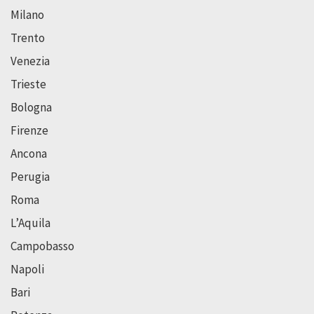
Milano
Trento
Venezia
Trieste
Bologna
Firenze
Ancona
Perugia
Roma
L’Aquila
Campobasso
Napoli
Bari