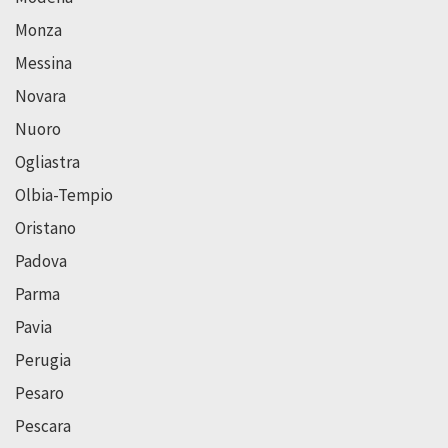
Monza
Messina
Novara
Nuoro
Ogliastra
Olbia-Tempio
Oristano
Padova
Parma
Pavia
Perugia
Pesaro
Pescara