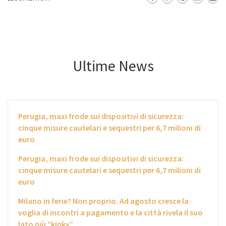
Ultime News
Perugia, maxi frode sui dispositivi di sicurezza:
cinque misure cautelari e sequestri per 6,7 milioni di
euro
Perugia, maxi frode sui dispositivi di sicurezza:
cinque misure cautelari e sequestri per 6,7 milioni di
euro
Milano in ferie? Non proprio. Ad agosto cresce la
voglia di incontri a pagamento e la città rivela il suo
lato più “kinky”