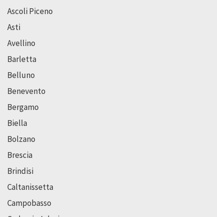
Ascoli Piceno
Asti
Avellino
Barletta
Belluno
Benevento
Bergamo
Biella
Bolzano
Brescia
Brindisi
Caltanissetta
Campobasso