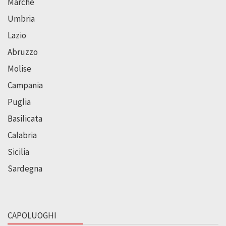
Marche
Umbria
Lazio
Abruzzo
Molise
Campania
Puglia
Basilicata
Calabria
Sicilia
Sardegna
CAPOLUOGHI