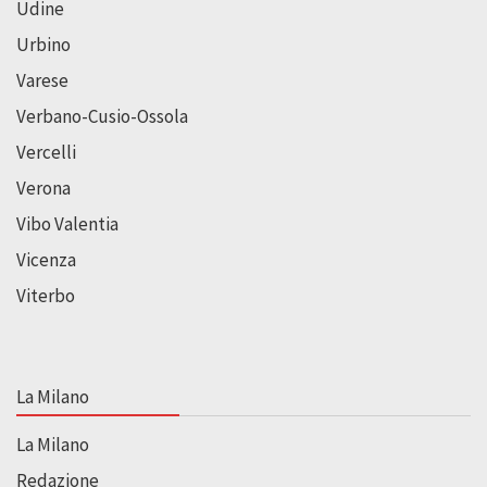
Udine
Urbino
Varese
Verbano-Cusio-Ossola
Vercelli
Verona
Vibo Valentia
Vicenza
Viterbo
La Milano
La Milano
Redazione