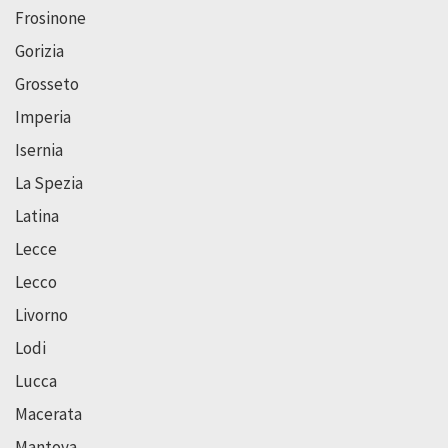
Frosinone
Gorizia
Grosseto
Imperia
Isernia
La Spezia
Latina
Lecce
Lecco
Livorno
Lodi
Lucca
Macerata
Mantova