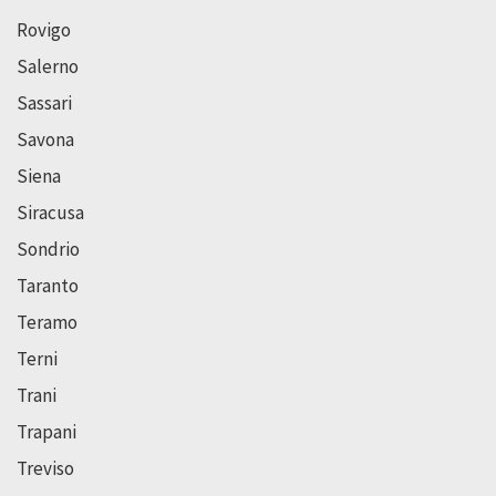
Rovigo
Salerno
Sassari
Savona
Siena
Siracusa
Sondrio
Taranto
Teramo
Terni
Trani
Trapani
Treviso