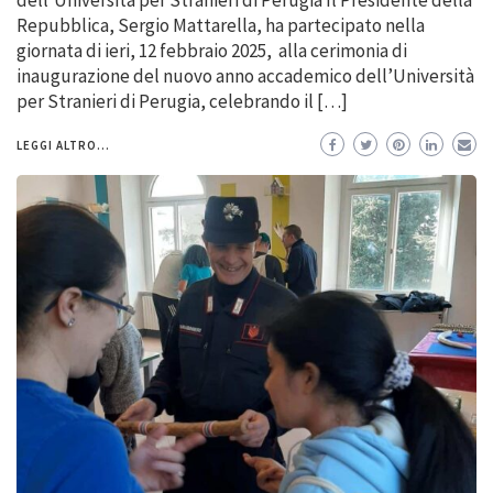
Repubblica, Sergio Mattarella, ha partecipato nella
giornata di ieri, 12 febbraio 2025, alla cerimonia di
inaugurazione del nuovo anno accademico dell’Università
per Stranieri di Perugia, celebrando il […]
LEGGI ALTRO...