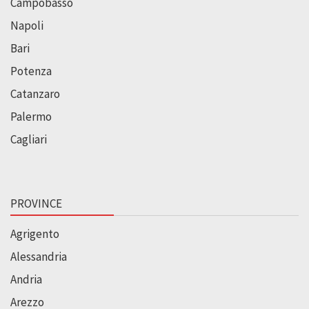
Campobasso
Napoli
Bari
Potenza
Catanzaro
Palermo
Cagliari
PROVINCE
Agrigento
Alessandria
Andria
Arezzo