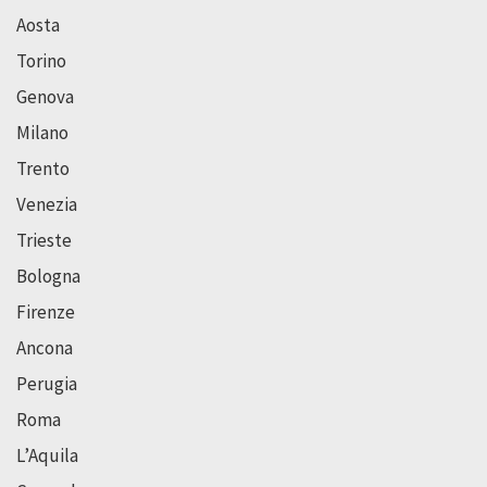
Aosta
Torino
Genova
Milano
Trento
Venezia
Trieste
Bologna
Firenze
Ancona
Perugia
Roma
L’Aquila