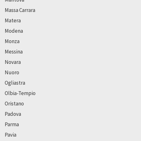
Massa Carrara
Matera
Modena
Monza
Messina
Novara
Nuoro
Ogliastra
Olbia-Tempio
Oristano
Padova
Parma
Pavia