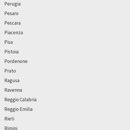
Perugia
Pesaro
Pescara
Piacenza
Pisa
Pistoia
Pordenone
Prato
Ragusa
Ravenna
Reggio Calabria
Reggio Emilia
Rieti
Rimini