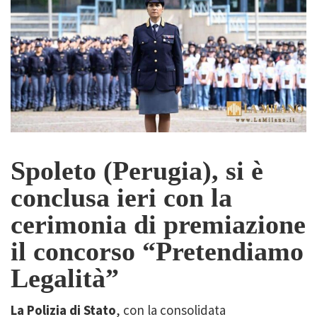
Spoleto (Perugia), si è
conclusa ieri con la
cerimonia di premiazione
il concorso “Pretendiamo
Legalità”
La Polizia di Stato
, con la consolidata