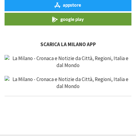
appstore
google play
SCARICA LA MILANO APP