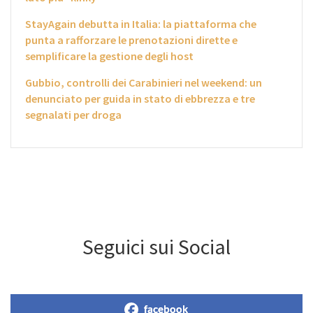
StayAgain debutta in Italia: la piattaforma che
punta a rafforzare le prenotazioni dirette e
semplificare la gestione degli host
Gubbio, controlli dei Carabinieri nel weekend: un
denunciato per guida in stato di ebbrezza e tre
segnalati per droga
Seguici sui Social
facebook