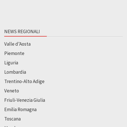
NEWS REGIONALI
Valle d’Aosta
Piemonte
Liguria
Lombardia
Trentino-Alto Adige
Veneto
Friuli-Venezia Giulia
Emilia Romagna
Toscana