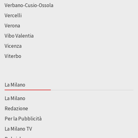
Verbano-Cusio-Ossola
Vercelli
Verona
Vibo Valentia
Vicenza
Viterbo
La Milano
La Milano
Redazione
Per la Pubblicità
La Milano TV