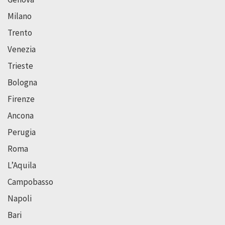
Milano
Trento
Venezia
Trieste
Bologna
Firenze
Ancona
Perugia
Roma
L’Aquila
Campobasso
Napoli
Bari