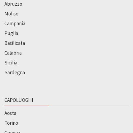
Abruzzo
Molise
Campania
Puglia
Basilicata
Calabria
Sicilia
Sardegna
CAPOLUOGHI
Aosta
Torino
Genova