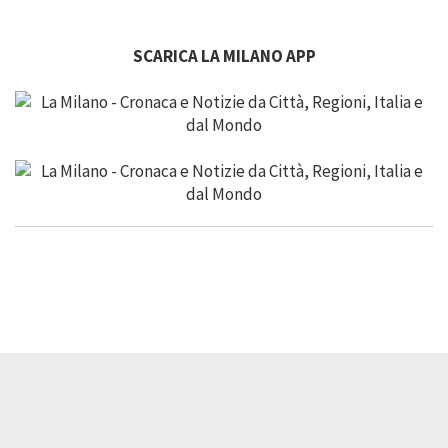
SCARICA LA MILANO APP