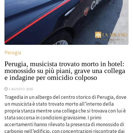
Perugia
Perugia, musicista trovato morto in hotel:
monossido su più piani, grave una collega
e indagine per omicidio colposo
1 AGOSTO 2026
Tragedia in un albergo del centro storico di Perugia, dove
un musicista è stato trovato morto all’interno della
propria stanza mentre una collega che si trovava con lui è
stata soccorsa in condizioni gravissime. I primi
accertamenti hanno rilevato la presenza di monossido di
carbonio nell’edificio, con concentrazioni riscontrate dai