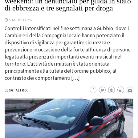
weekend: un denunciato per guida in stato
di ebbrezza e tre segnalati per droga
5 AGOSTO 2026
Controlli intensificati nel fine settimana a Gubbio, dove i
Carabinieri della Compagnia locale hanno potenziato il
dispositivo di vigilanza per garantire sicurezza e
prevenzione in occasione della forte affluenza di persone
legata alla presenza di importanti eventi musicali nel
territorio. L’attività dei militari è stata orientata
principalmente alla tutela dell’ordine pubblico, al
contrasto dei comportamenti […]
LEGGI ALTRO...