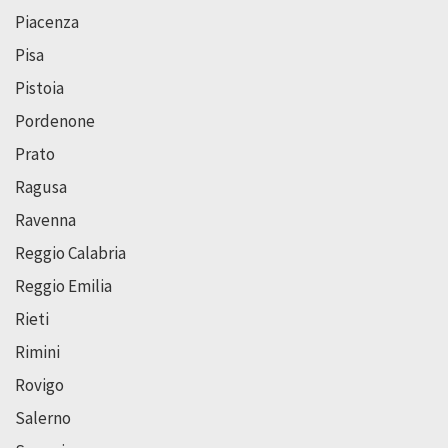
Piacenza
Pisa
Pistoia
Pordenone
Prato
Ragusa
Ravenna
Reggio Calabria
Reggio Emilia
Rieti
Rimini
Rovigo
Salerno