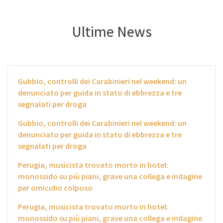
Ultime News
Gubbio, controlli dei Carabinieri nel weekend: un
denunciato per guida in stato di ebbrezza e tre
segnalati per droga
Gubbio, controlli dei Carabinieri nel weekend: un
denunciato per guida in stato di ebbrezza e tre
segnalati per droga
Perugia, musicista trovato morto in hotel:
monossido su più piani, grave una collega e indagine
per omicidio colposo
Perugia, musicista trovato morto in hotel:
monossido su più piani, grave una collega e indagine