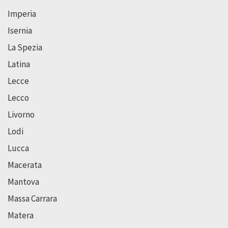
Imperia
Isernia
La Spezia
Latina
Lecce
Lecco
Livorno
Lodi
Lucca
Macerata
Mantova
Massa Carrara
Matera