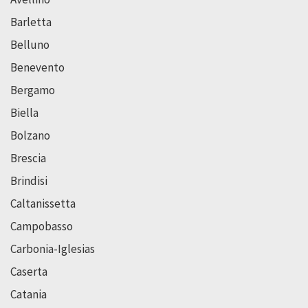
Barletta
Belluno
Benevento
Bergamo
Biella
Bolzano
Brescia
Brindisi
Caltanissetta
Campobasso
Carbonia-Iglesias
Caserta
Catania