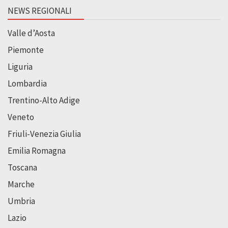
NEWS REGIONALI
Valle d’Aosta
Piemonte
Liguria
Lombardia
Trentino-Alto Adige
Veneto
Friuli-Venezia Giulia
Emilia Romagna
Toscana
Marche
Umbria
Lazio