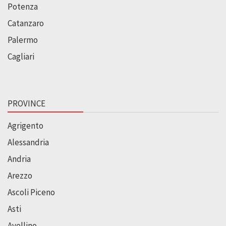
Potenza
Catanzaro
Palermo
Cagliari
PROVINCE
Agrigento
Alessandria
Andria
Arezzo
Ascoli Piceno
Asti
Avellino