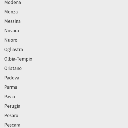
Modena
Monza
Messina
Novara
Nuoro
Ogliastra
Olbia-Tempio
Oristano
Padova
Parma
Pavia
Perugia
Pesaro
Pescara