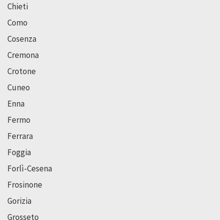
Chieti
Como
Cosenza
Cremona
Crotone
Cuneo
Enna
Fermo
Ferrara
Foggia
Forlì-Cesena
Frosinone
Gorizia
Grosseto