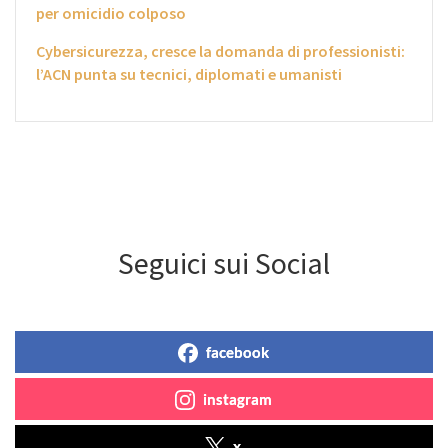
per omicidio colposo
Cybersicurezza, cresce la domanda di professionisti:
l’ACN punta su tecnici, diplomati e umanisti
Seguici sui Social
facebook
instagram
x