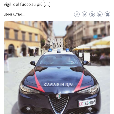
vigili del fuoco su più […]
LEGGI ALTRO...