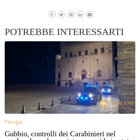
POTREBBE INTERESSARTI
Perugia
Gubbio, controlli dei Carabinieri nel