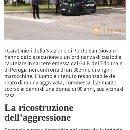
I Carabinieri della Stazione di Ponte San Giovanni
hanno dato esecuzione a un’ordinanza di custodia
cautelare in carcere emessa dal G.I.P. del Tribunale
di Perugia nei confronti di un 38enne di origini
marocchine. L’uomo è ritenuto responsabile del
reato di rapina aggravata, commessa il 23 marzo
scorso ai danni di una donna di 90 anni, sua vicina di
casa.
La ricostruzione
dell’aggressione