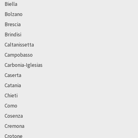
Biella
Bolzano
Brescia
Brindisi
Caltanissetta
Campobasso
Carbonia-Iglesias
Caserta
Catania
Chieti
Como
Cosenza
Cremona
Crotone