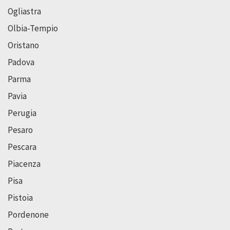
Ogliastra
Olbia-Tempio
Oristano
Padova
Parma
Pavia
Perugia
Pesaro
Pescara
Piacenza
Pisa
Pistoia
Pordenone