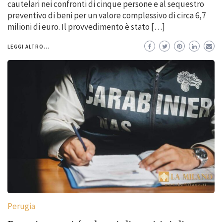
cautelari nei confronti di cinque persone e al sequestro
preventivo di beni per un valore complessivo di circa 6,7
milioni di euro. Il provvedimento è stato […]
LEGGI ALTRO...
Perugia