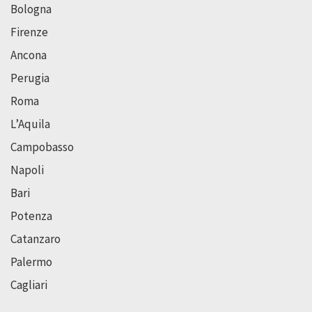
Bologna
Firenze
Ancona
Perugia
Roma
L’Aquila
Campobasso
Napoli
Bari
Potenza
Catanzaro
Palermo
Cagliari