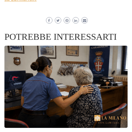
POTREBBE INTERESSARTI