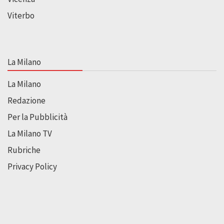
Viterbo
La Milano
La Milano
Redazione
Per la Pubblicità
La Milano TV
Rubriche
Privacy Policy