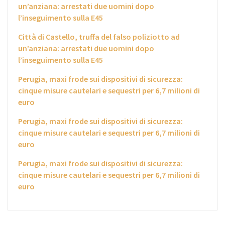
un’anziana: arrestati due uomini dopo
l’inseguimento sulla E45
Città di Castello, truffa del falso poliziotto ad
un’anziana: arrestati due uomini dopo
l’inseguimento sulla E45
Perugia, maxi frode sui dispositivi di sicurezza:
cinque misure cautelari e sequestri per 6,7 milioni di
euro
Perugia, maxi frode sui dispositivi di sicurezza:
cinque misure cautelari e sequestri per 6,7 milioni di
euro
Perugia, maxi frode sui dispositivi di sicurezza:
cinque misure cautelari e sequestri per 6,7 milioni di
euro