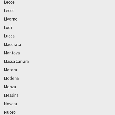
Lecce
Lecco
Livorno
Lodi
Lucca
Macerata
Mantova
Massa Carrara
Matera
Modena
Monza
Messina
Novara
Nuoro