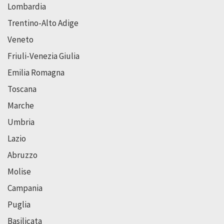
Lombardia
Trentino-Alto Adige
Veneto
Friuli-Venezia Giulia
Emilia Romagna
Toscana
Marche
Umbria
Lazio
Abruzzo
Molise
Campania
Puglia
Basilicata