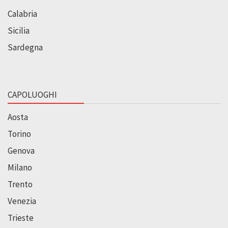
Calabria
Sicilia
Sardegna
CAPOLUOGHI
Aosta
Torino
Genova
Milano
Trento
Venezia
Trieste