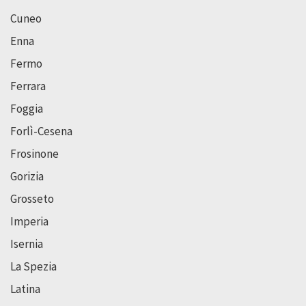
Cuneo
Enna
Fermo
Ferrara
Foggia
Forlì-Cesena
Frosinone
Gorizia
Grosseto
Imperia
Isernia
La Spezia
Latina