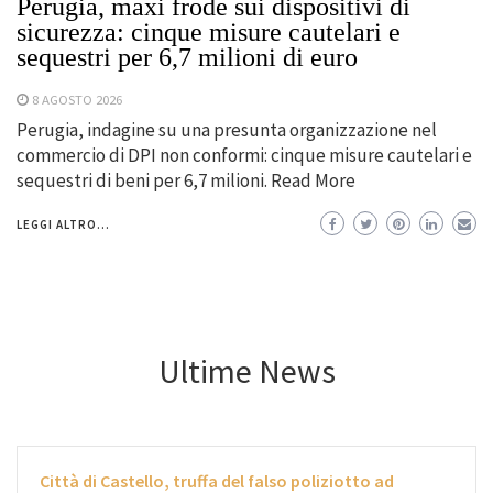
Perugia, maxi frode sui dispositivi di
sicurezza: cinque misure cautelari e
sequestri per 6,7 milioni di euro
8 AGOSTO 2026
Perugia, indagine su una presunta organizzazione nel
commercio di DPI non conformi: cinque misure cautelari e
sequestri di beni per 6,7 milioni. Read More
LEGGI ALTRO...
Ultime News
Città di Castello, truffa del falso poliziotto ad