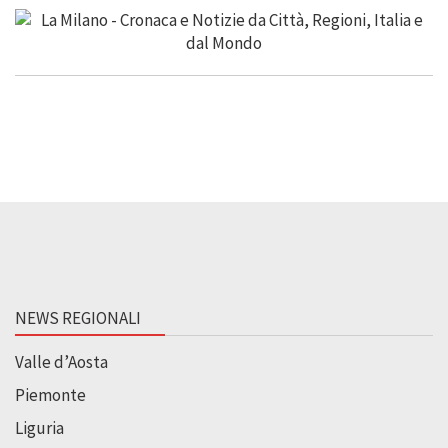
NEWS REGIONALI
Valle d’Aosta
Piemonte
Liguria