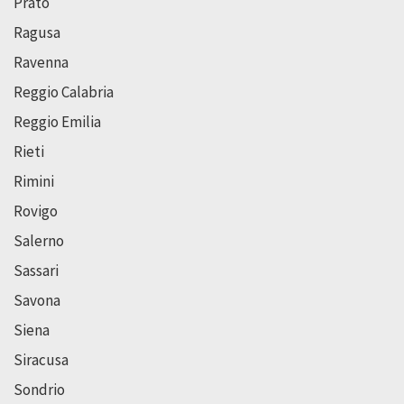
Prato
Ragusa
Ravenna
Reggio Calabria
Reggio Emilia
Rieti
Rimini
Rovigo
Salerno
Sassari
Savona
Siena
Siracusa
Sondrio