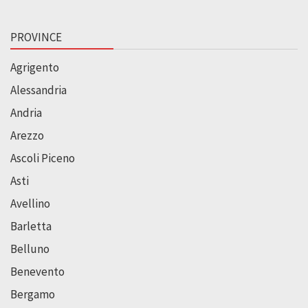
PROVINCE
Agrigento
Alessandria
Andria
Arezzo
Ascoli Piceno
Asti
Avellino
Barletta
Belluno
Benevento
Bergamo