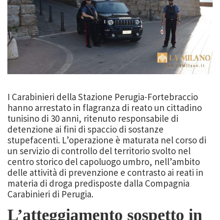
I Carabinieri della Stazione Perugia-Fortebraccio
hanno arrestato in flagranza di reato un cittadino
tunisino di 30 anni, ritenuto responsabile di
detenzione ai fini di spaccio di sostanze
stupefacenti. L’operazione è maturata nel corso di
un servizio di controllo del territorio svolto nel
centro storico del capoluogo umbro, nell’ambito
delle attività di prevenzione e contrasto ai reati in
materia di droga predisposte dalla Compagnia
Carabinieri di Perugia.
L’atteggiamento sospetto in