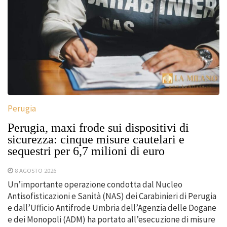
Perugia
Perugia, maxi frode sui dispositivi di
sicurezza: cinque misure cautelari e
sequestri per 6,7 milioni di euro
8 AGOSTO 2026
Un’importante operazione condotta dal Nucleo
Antisofisticazioni e Sanità (NAS) dei Carabinieri di Perugia
e dall’Ufficio Antifrode Umbria dell’Agenzia delle Dogane
e dei Monopoli (ADM) ha portato all’esecuzione di misure