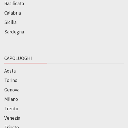
Basilicata
Calabria
Sicilia
Sardegna
CAPOLUOGHI
Aosta
Torino
Genova
Milano
Trento
Venezia
Trieste