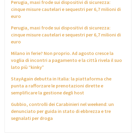
Perugia, maxi frode sui dispositivi di sicurezza:
cinque misure cautelari e sequestri per 6,7 milioni di
euro
Perugia, maxi frode sui dispositivi di sicurezza:
cinque misure cautelari e sequestri per 6,7 milioni di
euro
Milano in ferie? Non proprio. Ad agosto cresce la
voglia di incontri a pagamento e la città rivela il suo
lato più “kinky”
StayAgain debutta in Italia: la piattaforma che
punta a rafforzare le prenotazioni dirette e
semplificare la gestione degli host
Gubbio, controlli dei Carabinieri nel weekend: un
denunciato per guida in stato di ebbrezza e tre
segnalati per droga