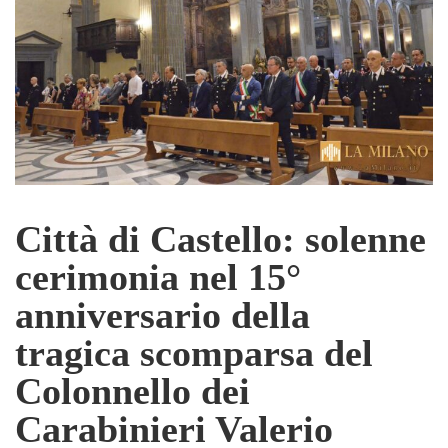
Città di Castello: solenne
cerimonia nel 15°
anniversario della
tragica scomparsa del
Colonnello dei
Carabinieri Valerio