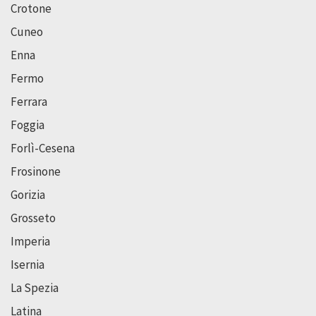
Crotone
Cuneo
Enna
Fermo
Ferrara
Foggia
Forlì-Cesena
Frosinone
Gorizia
Grosseto
Imperia
Isernia
La Spezia
Latina