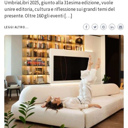
UmbriaLibri 2025, giunto alla 31esima edizione, vuole
unire editoria, cultura e riflessione sui grandi temi del
presente. Oltre 160 gli eventi […]
LEGGI ALTRO...