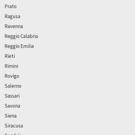
Prato
Ragusa
Ravenna
Reggio Calabria
Reggio Emilia
Rieti
Rimini
Rovigo
Salerno
Sassari
Savona
Siena
Siracusa