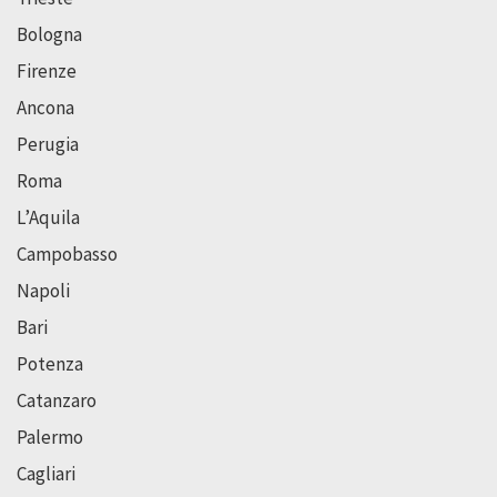
Bologna
Firenze
Ancona
Perugia
Roma
L’Aquila
Campobasso
Napoli
Bari
Potenza
Catanzaro
Palermo
Cagliari