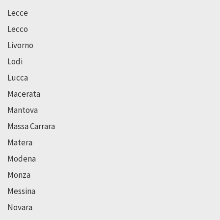
Lecce
Lecco
Livorno
Lodi
Lucca
Macerata
Mantova
Massa Carrara
Matera
Modena
Monza
Messina
Novara