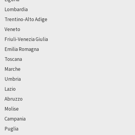
Lombardia
Trentino-Alto Adige
Veneto
Friuli-Venezia Giulia
Emilia Romagna
Toscana
Marche
Umbria
Lazio
Abruzzo
Molise
Campania
Puglia