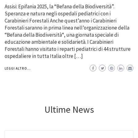
Assisi: Epifania 2025, la “Befana della Biodiversità”.
Speranza e natura negli ospedali pediatrici con i
Carabinieri Forestali Anche quest’anno i Carabinieri
Forestali saranno in prima linea nell’organizzazione della
“Befana della Biodiversità“, una giornata speciale di
educazione ambientale e solidarietà. I Carabinieri
Forestali hanno visitato i reparti pediatrici di 44 strutture
ospedaliere in tutta Italia oltre […]
LEGGI ALTRO...
Ultime News