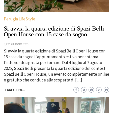
Perugia LifeStyle
Si avvia la quarta edizione di Spazi Belli
Open House con 15 case da sogno
26 GIUGNO 2025
Si avvia la quarta edizione di Spazi Belli Open House con
15 case da sogno L’appuntamento estivo per chi ama
l’interior design sta per tornare. Dal 4 luglio al 7 agosto
2025, Spazi Belli presenta la quarta edizione del contest
Spazi Belli Open House, un evento completamente online
e gratuito che conduce alla scoperta di […]
LEGGI ALTRO...