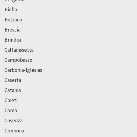
Biella
Bolzano
Brescia
Brindisi
Caltanissetta
Campobasso
Carbonia-Iglesias
Caserta
Catania
Chieti
Como
Cosenza
Cremona