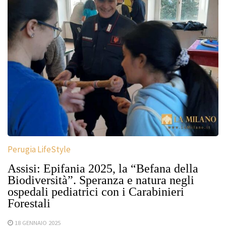
Perugia LifeStyle
Assisi: Epifania 2025, la “Befana della
Biodiversità”. Speranza e natura negli
ospedali pediatrici con i Carabinieri
Forestali
18 GENNAIO 2025