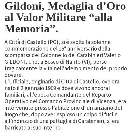
Gildoni, Medaglia d’Oro
al Valor Militare “alla
Memoria”.
A Città di Castello (PG), si è svolta la solenne
commemorazione del 15° anniversario della
scomparsa del Colonnello dei Carabinieri Valerio
GILDONI, che, a Bosco di Nanto (VI), perse
tragicamente la vita nell’adempimento del proprio
dovere.
L’Ufficiale, originario di Città di Castello, ove era
nato il 2 gennaio 1969 e dove vivono ancora i
familiari, all’epoca Comandante del Reparto
Operativo del Comando Provinciale di Vicenza, era
intervenuto presso l’abitazione di un anziano del
luogo che, dopo aver esploso un colpo di fucile
all’indirizzo di una pattuglia di Carabinieri, si era
barricato al suo interno.