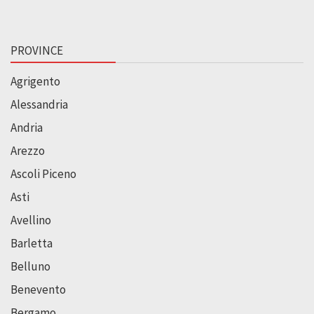
PROVINCE
Agrigento
Alessandria
Andria
Arezzo
Ascoli Piceno
Asti
Avellino
Barletta
Belluno
Benevento
Bergamo