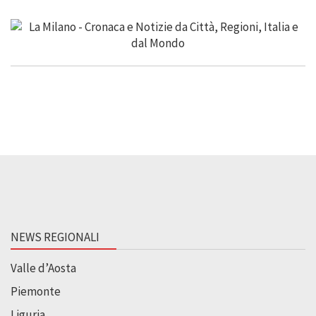
NEWS REGIONALI
Valle d’Aosta
Piemonte
Liguria