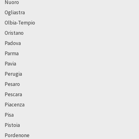
Nuoro
Ogliastra
Olbia-Tempio
Oristano
Padova
Parma
Pavia
Perugia
Pesaro
Pescara
Piacenza
Pisa
Pistoia
Pordenone