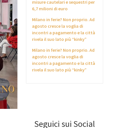
misure cautelari e sequestri per
6,7 milioni di euro
Milano in ferie? Non proprio. Ad
agosto cresce la voglia di
incontri a pagamento e la città
rivela il suo lato più “kinky”
Milano in ferie? Non proprio. Ad
agosto cresce la voglia di
incontri a pagamento e la città
rivela il suo lato più “kinky”
Seguici sui Social