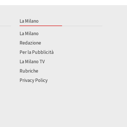
La Milano
La Milano
Redazione
Per la Pubblicità
La Milano TV
Rubriche
Privacy Policy