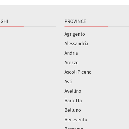
GHI
PROVINCE
Agrigento
Alessandria
Andria
Arezzo
Ascoli Piceno
Asti
Avellino
Barletta
Belluno
Benevento