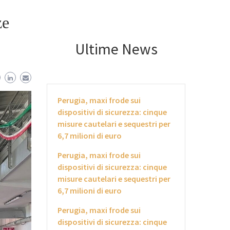
ze
Ultime News
Perugia, maxi frode sui
dispositivi di sicurezza: cinque
misure cautelari e sequestri per
6,7 milioni di euro
Perugia, maxi frode sui
dispositivi di sicurezza: cinque
misure cautelari e sequestri per
6,7 milioni di euro
Perugia, maxi frode sui
dispositivi di sicurezza: cinque