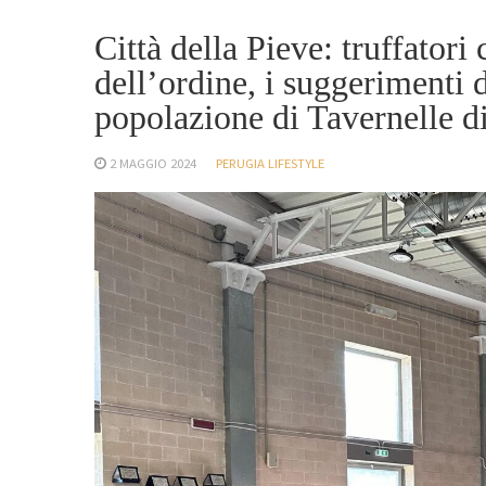
Città della Pieve: truffatori
dell’ordine, i suggerimenti 
popolazione di Tavernelle d
2 MAGGIO 2024
PERUGIA LIFESTYLE