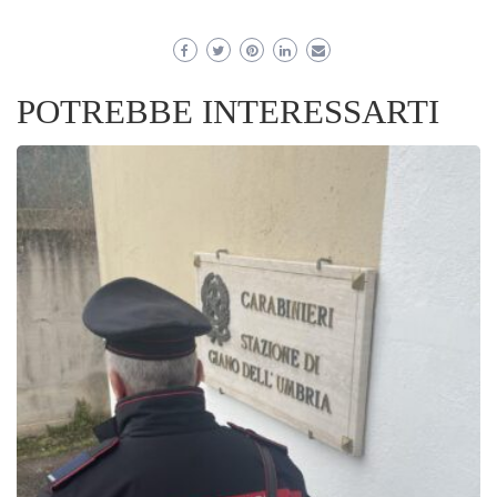
POTREBBE INTERESSARTI