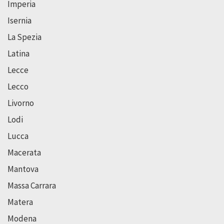
Imperia
Isernia
La Spezia
Latina
Lecce
Lecco
Livorno
Lodi
Lucca
Macerata
Mantova
Massa Carrara
Matera
Modena