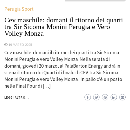
Perugia Sport
Cev maschile: domani il ritorno dei quarti
tra Sir Sicoma Monini Perugia e Vero
Volley Monza
19 MARZO 2025
Cev maschile: domani il ritorno dei quarti tra Sir Sicoma
Monini Perugia e Vero Volley Monza. Nella serata di
domani, giovedì 20 marzo, al PalaBarton Energy andrà in
scena il ritorno dei Quarti di finale di CEV tra Sir Sicoma
Monini Perugia e Vero Volley Monza. In palio c’è un posto
nelle Final Four di […]
LEGGI ALTRO...