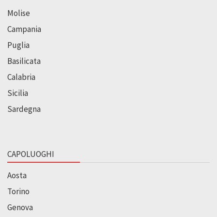
Molise
Campania
Puglia
Basilicata
Calabria
Sicilia
Sardegna
CAPOLUOGHI
Aosta
Torino
Genova