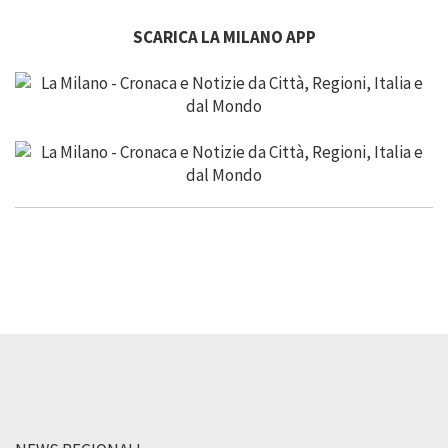
SCARICA LA MILANO APP