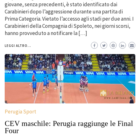
giovane, senza precedenti, è stato identificato dai
Carabinieri dopo l’aggressione durante una partita di
Prima Categoria. Vietato l’accesso agli stadi per due anni. I
Carabinieri della Compagnia di Spoleto, nei giorni scorsi,
hanno provveduto a notificare la […]
LEGGI ALTRO...
Perugia Sport
CEV maschile: Perugia raggiunge le Final
Four