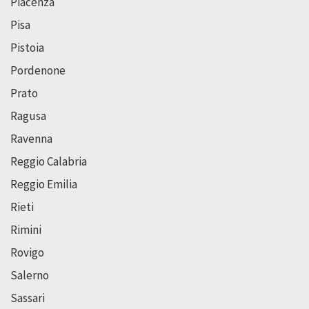
Piacenza
Pisa
Pistoia
Pordenone
Prato
Ragusa
Ravenna
Reggio Calabria
Reggio Emilia
Rieti
Rimini
Rovigo
Salerno
Sassari