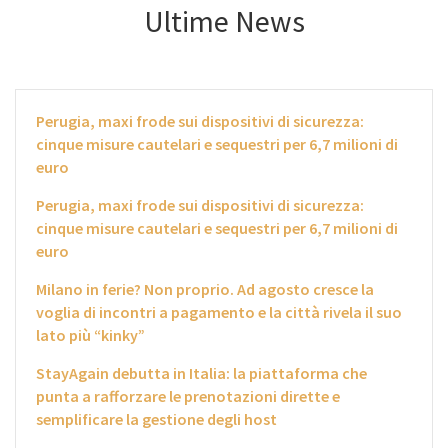
Ultime News
Perugia, maxi frode sui dispositivi di sicurezza:
cinque misure cautelari e sequestri per 6,7 milioni di
euro
Perugia, maxi frode sui dispositivi di sicurezza:
cinque misure cautelari e sequestri per 6,7 milioni di
euro
Milano in ferie? Non proprio. Ad agosto cresce la
voglia di incontri a pagamento e la città rivela il suo
lato più “kinky”
StayAgain debutta in Italia: la piattaforma che
punta a rafforzare le prenotazioni dirette e
semplificare la gestione degli host