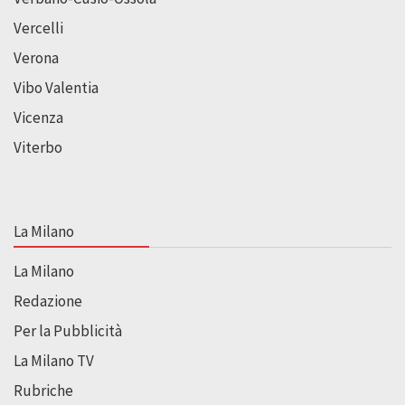
Vercelli
Verona
Vibo Valentia
Vicenza
Viterbo
La Milano
La Milano
Redazione
Per la Pubblicità
La Milano TV
Rubriche