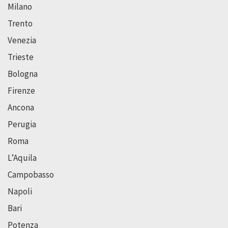
Milano
Trento
Venezia
Trieste
Bologna
Firenze
Ancona
Perugia
Roma
L’Aquila
Campobasso
Napoli
Bari
Potenza