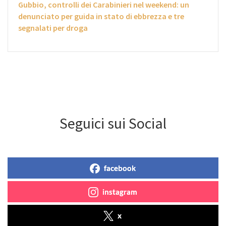
Gubbio, controlli dei Carabinieri nel weekend: un
denunciato per guida in stato di ebbrezza e tre
segnalati per droga
Seguici sui Social
facebook
instagram
x