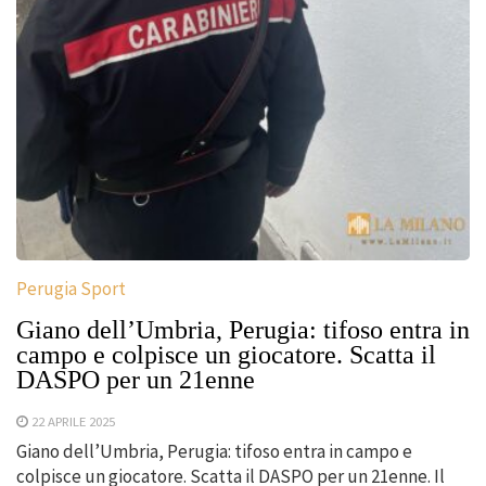
Perugia Sport
Giano dell’Umbria, Perugia: tifoso entra in
campo e colpisce un giocatore. Scatta il
DASPO per un 21enne
22 APRILE 2025
Giano dell’Umbria, Perugia: tifoso entra in campo e
colpisce un giocatore. Scatta il DASPO per un 21enne. Il