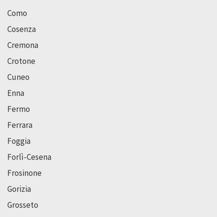
Como
Cosenza
Cremona
Crotone
Cuneo
Enna
Fermo
Ferrara
Foggia
Forlì-Cesena
Frosinone
Gorizia
Grosseto