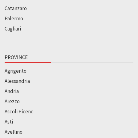
Catanzaro
Palermo
Cagliari
PROVINCE
Agrigento
Alessandria
Andria
Arezzo
Ascoli Piceno
Asti
Avellino