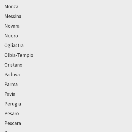
Monza
Messina
Novara
Nuoro
Ogliastra
Olbia-Tempio
Oristano
Padova
Parma
Pavia
Perugia
Pesaro
Pescara