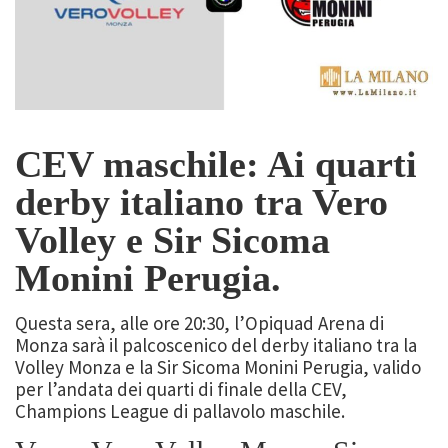
CEV maschile: Ai quarti
derby italiano tra Vero
Volley e
Sir Sicoma
Monini Perugia.
Questa sera, alle ore 20:30, l’Opiquad Arena di
Monza sarà il palcoscenico del derby italiano tra la
Volley Monza e la Sir Sicoma Monini Perugia, valido
per l’andata dei quarti di finale della CEV,
Champions League di pallavolo maschile. ​