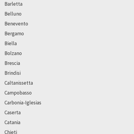
Barletta
Belluno
Benevento
Bergamo
Biella
Bolzano
Brescia
Brindisi
Caltanissetta
Campobasso
Carbonia-Iglesias
Caserta
Catania
Chieti